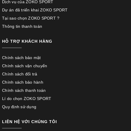
Dịch vụ của ZOKO SPORT
Dự án đã triển khai ZOKO SPORT
Tại sao chọn ZOKO SPORT ?
Thông tin thanh toán
HỖ TRỢ KHÁCH HÀNG
Chính sách bảo mật
Chính sách vận chuyển
Chính sách đổi trả
Chính sách bảo hành
Chính sách thanh toán
Lí do chọn ZOKO SPORT
Quy định sử dụng
LIÊN HỆ VỚI CHÚNG TÔI