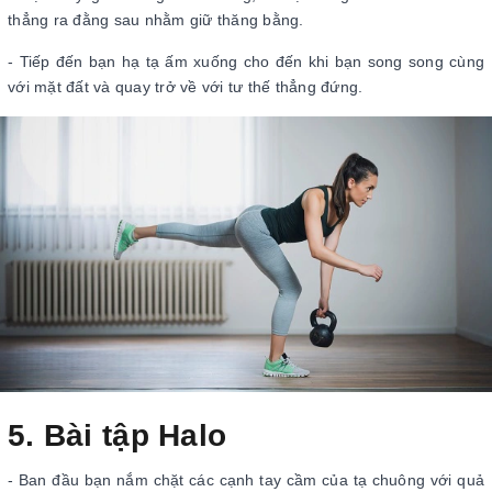
thẳng ra đằng sau nhằm giữ thăng bằng.
- Tiếp đến bạn hạ tạ ấm xuống cho đến khi bạn song song cùng
với mặt đất và quay trở về với tư thế thẳng đứng.
5. Bài tập Halo
- Ban đầu bạn nắm chặt các cạnh tay cầm của tạ chuông với quả