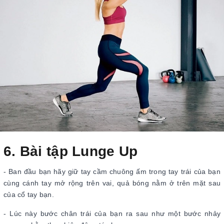
6. Bài tập Lunge Up
- Ban đầu bạn hãy giữ tay cầm chuông ấm trong tay trái của bạn
cùng cánh tay mở rộng trên vai, quả bóng nằm ở trên mặt sau
của cổ tay bạn.
- Lúc này bước chân trái của bạn ra sau như một bước nhảy