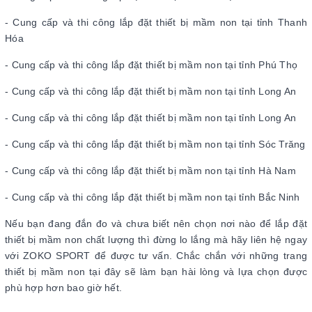
- Cung cấp và thi công lắp đặt thiết bị mầm non tại tỉnh Thanh
Hóa
- Cung cấp và thi công lắp đặt thiết bị mầm non tại tỉnh Phú Thọ
- Cung cấp và thi công lắp đặt thiết bị mầm non tại tỉnh Long An
- Cung cấp và thi công lắp đặt thiết bị mầm non tại tỉnh Long An
- Cung cấp và thi công lắp đặt thiết bị mầm non tại tỉnh Sóc Trăng
- Cung cấp và thi công lắp đặt thiết bị mầm non tại tỉnh Hà Nam
- Cung cấp và thi công lắp đặt thiết bị mầm non tại tỉnh Bắc Ninh
Nếu bạn đang đắn đo và chưa biết nên chọn nơi nào để lắp đặt
thiết bị mầm non chất lượng thì đừng lo lắng mà hãy liên hệ ngay
với ZOKO SPORT để được tư vấn. Chắc chắn với những trang
thiết bị mầm non tại đây sẽ làm bạn hài lòng và lựa chọn được
phù hợp hơn bao giờ hết.