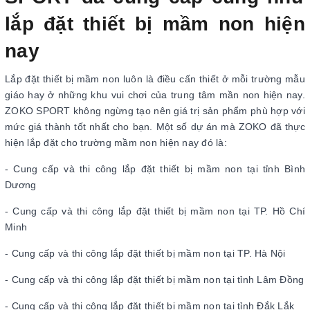
lắp đặt thiết bị mầm non hiện
nay
Lắp đặt thiết bị mầm non luôn là điều cấn thiết ở mỗi trường mẫu
giáo hay ở những khu vui chơi của trung tâm mần non hiện nay.
ZOKO SPORT không ngừng tạo nên giá trị sản phẩm phù hợp với
mức giá thành tốt nhất cho bạn. Một số dự án mà ZOKO đã thực
hiện lắp đặt cho trường mầm non hiện nay đó là:
- Cung cấp và thi công lắp đặt thiết bị mầm non tại tỉnh Bình
Dương
- Cung cấp và thi công lắp đặt thiết bị mầm non tại TP. Hồ Chí
Minh
- Cung cấp và thi công lắp đặt thiết bị mầm non tại TP. Hà Nội
- Cung cấp và thi công lắp đặt thiết bị mầm non tại tỉnh Lâm Đồng
- Cung cấp và thi công lắp đặt thiết bị mầm non tại tỉnh Đắk Lắk