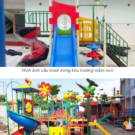
Hình ảnh cầu trượt trong khu trường mầm non