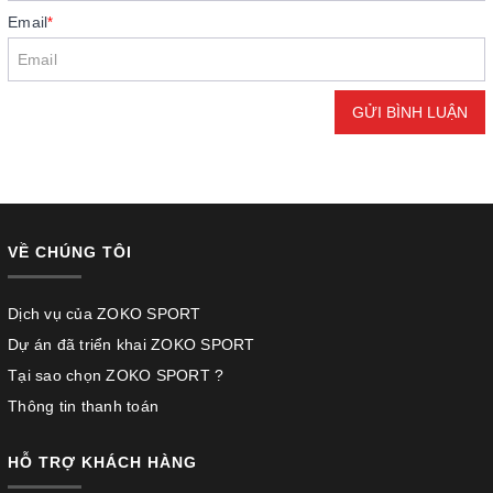
Email
*
GỬI BÌNH LUẬN
VỀ CHÚNG TÔI
Dịch vụ của ZOKO SPORT
Dự án đã triển khai ZOKO SPORT
Tại sao chọn ZOKO SPORT ?
Thông tin thanh toán
HỖ TRỢ KHÁCH HÀNG