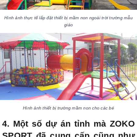
Hình ảnh thực tế lắp đặt thiết bị mầm non ngoài trời trường mẫu
giáo
Hình ảnh thiết bị trường mầm non cho các bé
4. Một số dự án tỉnh mà ZOKO
SPORT đã cung cấp cũng như