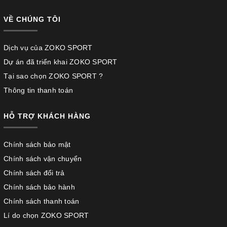
VỀ CHÚNG TÔI
Dịch vụ của ZOKO SPORT
Dự án đã triển khai ZOKO SPORT
Tại sao chọn ZOKO SPORT ?
Thông tin thanh toán
HỖ TRỢ KHÁCH HÀNG
Chính sách bảo mật
Chính sách vận chuyển
Chính sách đổi trả
Chính sách bảo hành
Chính sách thanh toán
Lí do chọn ZOKO SPORT