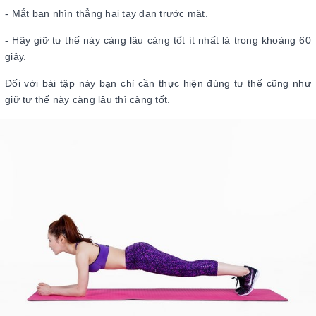
- Mắt bạn nhìn thẳng hai tay đan trước mặt.
- Hãy giữ tư thế này càng lâu càng tốt ít nhất là trong khoảng 60
giây.
Đối với bài tập này bạn chỉ cần thực hiện đúng tư thế cũng như
giữ tư thế này càng lâu thì càng tốt.