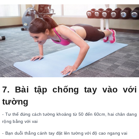
7. Bài tập chống tay vào với
tường
- Tư thế đứng cách tường khoảng từ 50 đến 60cm, hai chân dang
rộng bằng với vai
- Bạn duỗi thẳng cánh tay đặt lên tường với độ cao ngang vai