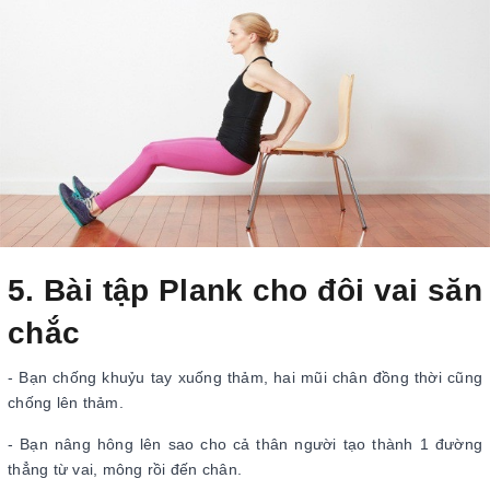
5. Bài tập Plank cho đôi vai săn
chắc
- Bạn chống khuỷu tay xuống thảm, hai mũi chân đồng thời cũng
chống lên thảm.
- Bạn nâng hông lên sao cho cả thân người tạo thành 1 đường
thẳng từ vai, mông rồi đến chân.