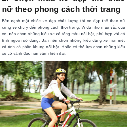
nữ theo phong cách thời trang
Bên cạnh một chiếc xe đạp chất lượng thì xe đạp thể thao nữ
cũng sẽ chú ý đến phong cách thời trang. Ví dụ như màu sắc của
xe, nên chọn những kiểu xe có tông màu nổi bật, phù hợp với cá
tính người sử dụng. Bạn nên chọn những kiểu dáng xe mới mẻ,
cá tính có phần khung nổi bật. Hoặc có thể lựa chọn những kiểu
xe có vành đúc nan vành hiện đại.