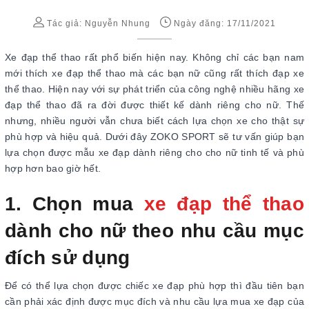
Tác giả:
Nguyễn Nhung
Ngày đăng: 17/11/2021
Xe đạp thể thao rất phổ biến hiện nay. Không chỉ các bạn nam
mới thích xe đạp thể thao mà các bạn nữ cũng rất thích đạp xe
thể thao. Hiện nay với sự phát triển của công nghệ nhiều hãng xe
đạp thể thao đã ra đời được thiết kế dành riêng cho nữ. Thế
nhưng, nhiều người vẫn chưa biết cách lựa chọn xe cho thật sự
phù hợp và hiệu quả. Dưới đây ZOKO SPORT sẽ tư vấn giúp bạn
lựa chọn được mẫu xe đạp dành riêng cho cho nữ tinh tế và phù
hợp hơn bao giờ hết.
1. Chọn mua
xe đạp thể thao
dành cho nữ theo nhu cầu mục
đích sử dụng
Để có thể lựa chọn được chiếc xe đạp phù hợp thì đầu tiên bạn
cần phải xác định được mục đích và nhu cầu lựa mua xe đạp của