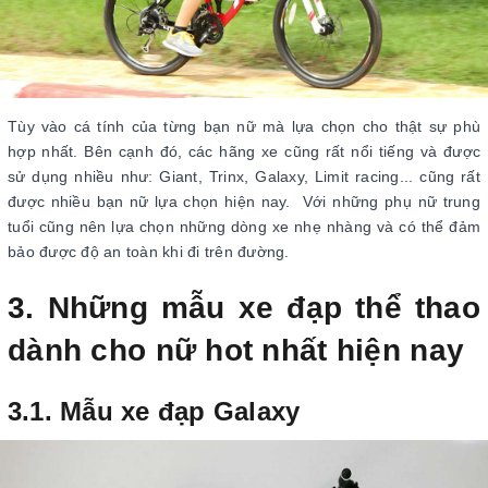
Tùy vào cá tính của từng bạn nữ mà lựa chọn cho thật sự phù
hợp nhất. Bên cạnh đó, các hãng xe cũng rất nổi tiếng và được
sử dụng nhiều như: Giant, Trinx, Galaxy, Limit racing... cũng rất
được nhiều bạn nữ lựa chọn hiện nay. Với những phụ nữ trung
tuổi cũng nên lựa chọn những dòng xe nhẹ nhàng và có thể đảm
bảo được độ an toàn khi đi trên đường.
3. Những mẫu xe đạp thể thao
dành cho nữ hot nhất hiện nay
3.1. Mẫu xe đạp Galaxy