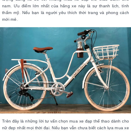
nam. Ưu điểm lớn nhất của hãng xe này là sự thanh lịch, tính
thẩm mỹ. Nếu bạn là người yêu thích thời trang và phong cách
mới mẻ.
Trên đây là những lời tư vấn chọn mua xe đạp thể thao dành cho
nữ đẹp nhất mọi thời đại. Nếu bạn vẫn chưa biết cách lựa mua xe