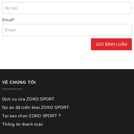
Email
*
GỬI BÌNH LUẬN
VỀ CHÚNG TÔI
Dịch vụ của ZOKO SPORT
Dự án đã triển khai ZOKO SPORT
Tại sao chọn ZOKO SPORT ?
Thông tin thanh toán