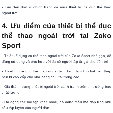
- Tìm đến đơn vị chính hãng để mua thiết bị thể dục thể thao
ngoài trời
4. Ưu điểm của thiết bị thể dục
thể thao ngoài trời tại Zoko
Sport
- Thiết kế dụng cụ thể thao ngoài trời của Zoko Sport nhỏ gọn, dễ
dàng sử dụng và phù hợp với đa số người tập từ già cho đến trẻ.
- Thiết bị thể dục thể thao ngoài trời được làm từ chất liệu thép
bền bỉ cao cấp cho khả năng chịu tải trọng cao.
- Giá thành trang thiết bị ngoài trời cạnh tranh trên thị trường bao
chất lượng
- Đa dạng các bài tập khác nhau, đa dạng mẫu mã đáp ứng nhu
cầu tập luyện của người dân.