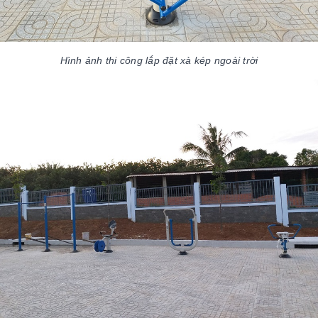
Hình ảnh thi công lắp đặt xà kép ngoài trời