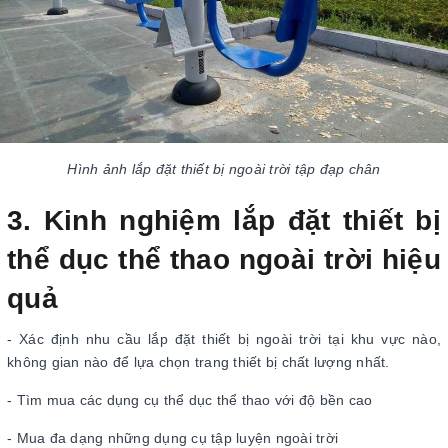
Hình ảnh lắp đặt thiết bị ngoài trời tập đạp chân
3. Kinh nghiệm lắp đặt thiết bị
thể dục thể thao ngoài trời hiệu
quả
- Xác định nhu cầu lắp đặt thiết bị ngoài trời tại khu vực nào,
không gian nào để lựa chọn trang thiết bị chất lượng nhất.
- Tìm mua các dụng cụ thể dục thể thao với độ bền cao
- Mua đa dạng những dụng cụ tập luyện ngoài trời