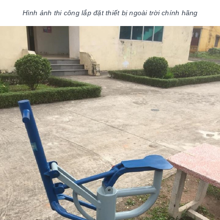
Hình ảnh thi công lắp đặt thiết bị ngoài trời chính hãng