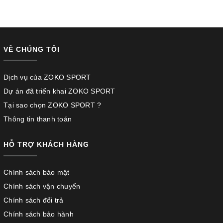
VỀ CHÚNG TÔI
Dịch vụ của ZOKO SPORT
Dự án đã triển khai ZOKO SPORT
Tại sao chọn ZOKO SPORT ?
Thông tin thanh toán
HỖ TRỢ KHÁCH HÀNG
Chính sách bảo mật
Chính sách vận chuyển
Chính sách đổi trả
Chính sách bảo hành