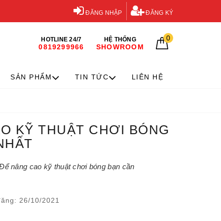
ĐĂNG NHẬP
ĐĂNG KÝ
0
HOTLINE 24/7
HỆ THỐNG
0819299966
SHOWROOM
SẢN PHẨM
TIN TỨC
LIÊN HỆ
AO KỸ THUẬT CHƠI BÓNG
NHẤT
 Để nâng cao kỹ thuật chơi bóng bạn cần
ăng: 26/10/2021