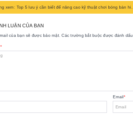
ng xem:
Top 5 lưu ý cần biết để nâng cao 
ÌNH LUẬN CỦA BẠN
email của bạn sẽ được bảo mật. Các trường bắt buộc được đánh dấ
g
*
Email
*