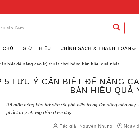
G CHỦ
GIỚI THIỆU
CHÍNH SÁCH & THANH TOÁN
cần biết để nâng cao kỹ thuật chơi bóng bàn hiệu quả nhất
 5 LƯU Ý CẦN BIẾT ĐỂ NÂNG C
BÀN HIỆU QUẢ 
Bộ môn bóng bàn trở nên rất phổ biến trong đời sống hiện nay.
phải lưu ý những điều dưới đây.
Tác giả:
Nguyễn Nhung
Ngày đ