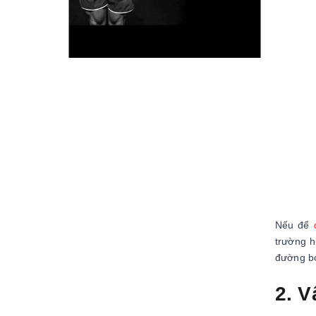
Nếu để
trường h
đường bó
2. 