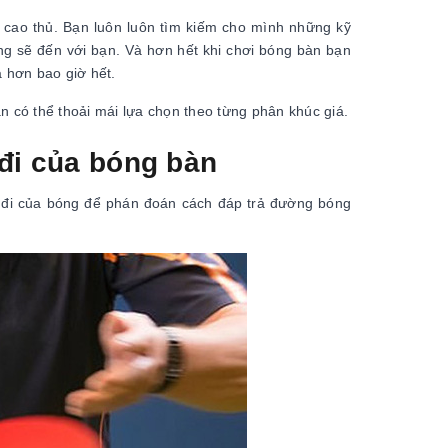
 cao thủ. Bạn luôn luôn tìm kiếm cho mình những kỹ
ông sẽ đến với bạn. Và hơn hết khi chơi bóng bàn bạn
ả hơn bao giờ hết.
n có thể thoải mái lựa chọn theo từng phân khúc giá.
đi của bóng bàn
 đi của bóng để phán đoán cách đáp trả đường bóng