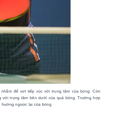
 nhằm để vợt tiếp xúc với trung tâm của bóng. Còn
g với trung tâm bên dưới của quả bóng. Trường hợp
o hướng ngược lại của bóng.