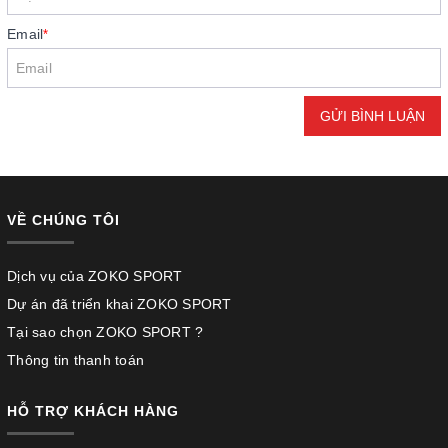
Email
*
GỬI BÌNH LUẬN
VỀ CHÚNG TÔI
Dịch vụ của ZOKO SPORT
Dự án đã triển khai ZOKO SPORT
Tại sao chọn ZOKO SPORT ?
Thông tin thanh toán
HỖ TRỢ KHÁCH HÀNG