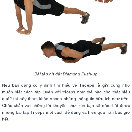
Bài tập hít đất Diamond Push-up
Nếu bạn đang có ý định tìm hiểu về
Triceps là gì?
cũng như
muốn biết cách tập luyện với triceps như thế nào cho thật hiệu
quả? thì hãy tham khảo nhanh những thông tin hữu ích như trên.
Chắc chắn với những lời khuyên như trên bạn sẽ nắm bắt được
những bài tập Triceps một cách dễ dàng và hiệu quả hơn bao giờ
hết.