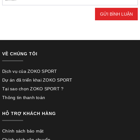
GỬI BÌNH LUẬN
VỀ CHÚNG TÔI
Dịch vụ của ZOKO SPORT
Dự án đã triển khai ZOKO SPORT
Tại sao chọn ZOKO SPORT ?
Thông tin thanh toán
HỖ TRỢ KHÁCH HÀNG
Chính sách bảo mật
Chính sách vận chuyển